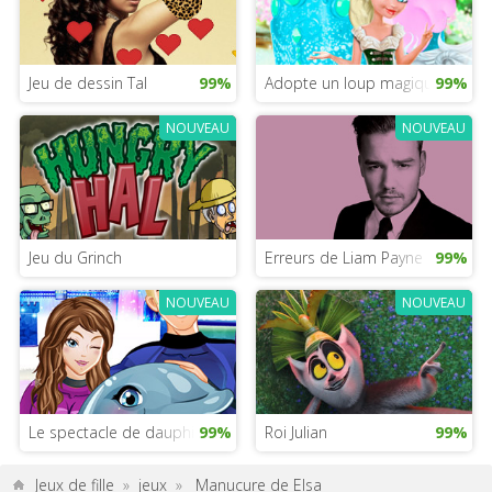
Jeu de dessin Tal
99%
Adopte un loup magique des ne
99%
NOUVEAU
NOUVEAU
Jeu du Grinch
Erreurs de Liam Payne
99%
NOUVEAU
NOUVEAU
Le spectacle de dauphins 8
99%
Roi Julian
99%
Jeux de fille
»
jeux
»
Manucure de Elsa