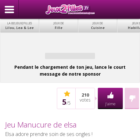
LA BD JEUX2FILLES
JEUX DE
JEUX DE
JEUX 
Lilou, Lea & Lee
Fille
Cuisine
Habill
Pendant le chargement de ton jeu, lance le court
message de notre sponsor
210
5
votes
/
5
J'aime
Jeu Manucure de elsa
Elsa adore prendre soin de ses ongles !