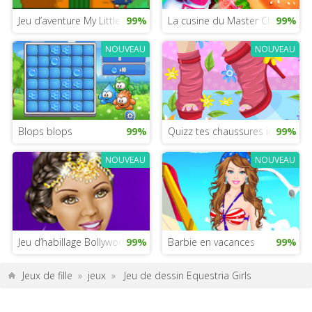
Jeu d’aventure My Little Poney
99%
La cusine du Master Chef Mexic
99%
NOUVEAU
NOUVEAU
Blops blops
99%
Quizz tes chaussures idéales
99%
NOUVEAU
NOUVEAU
Jeu d’habillage Bollywood
99%
Barbie en vacances
99%
Jeux de fille
»
jeux
»
Jeu de dessin Equestria Girls