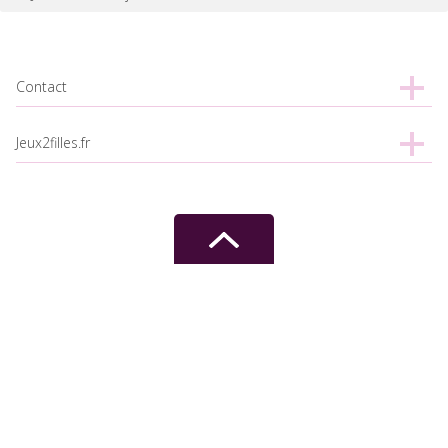
Contact
Jeux2filles.fr