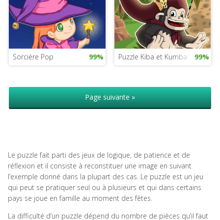
Sorcière Pop
99%
Puzzle Kiba et Kumba
99%
Page suivante »
Le puzzle fait parti des jeux de logique, de patience et de
réflexion et il consiste à reconstituer une image en suivant
l’exemple donné dans la plupart des cas. Le puzzle est un jeu
qui peut se pratiquer seul ou à plusieurs et qui dans certains
pays se joue en famille au moment des fêtes.
La difficulté d’un puzzle dépend du nombre de pièces qu’il faut