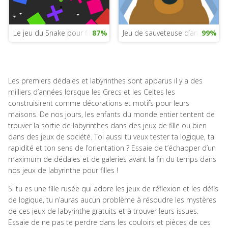
Le jeu du Snake pour filles
87%
Jeu de sauveteuse d’animaux
99%
Les premiers dédales et labyrinthes sont apparus il y a des
milliers d’années lorsque les Grecs et les Celtes les
construisirent comme décorations et motifs pour leurs
maisons. De nos jours, les enfants du monde entier tentent de
trouver la sortie de labyrinthes dans des jeux de fille ou bien
dans des jeux de société. Toi aussi tu veux tester ta logique, ta
rapidité et ton sens de l’orientation ? Essaie de t’échapper d’un
maximum de dédales et de galeries avant la fin du temps dans
nos jeux de labyrinthe pour filles !
Si tu es une fille rusée qui adore les jeux de réflexion et les défis
de logique, tu n’auras aucun problème à résoudre les mystères
de ces jeux de labyrinthe gratuits et à trouver leurs issues.
Essaie de ne pas te perdre dans les couloirs et pièces de ces