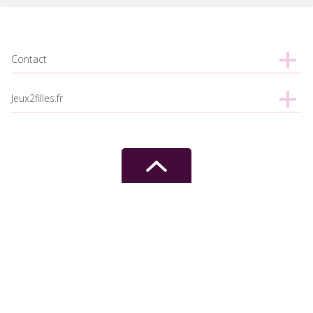
Contact
Jeux2filles.fr