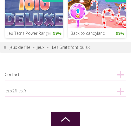
Jeu Tétris Power Rangers
99%
Back to candyland
99%
Jeux de fille
»
jeux
»
Les Bratz font du ski
Contact
Jeux2filles.fr