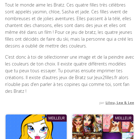
Tout le monde aime les Bratz. Ces quatre filles très célèbres
sont appelés yasmin, chloe, Sasha et jade. Ces filles vivent de
nombreuses et de jolies aventures. Elles passent à la télé, elles
chantent des chansons, elles sont dans des jeux et elles ont
même été dans un film ! Pour ce jeu de bratz, les quatre jeunes
filles ont décidés de faire du ski, mais la personne qui a créé les
dessins a oublié de mettre des couleurs.
C’est donc à toi de sélectionner une image et de la peindre avec
les couleurs de ton choix. Il existe quatre différents modèles
que tu peux tous essayer. Tu pourras ensuite imprimer tes
créations. Il existe d’autres jeux de Bratz sur Jeux2filles.fr alors
n’oublie pas d’en parler à tes copines qui comme toi, sont fan
des Bratz !
par
Lilou, Lea & Lee
MEILLEUR
MEILLEUR