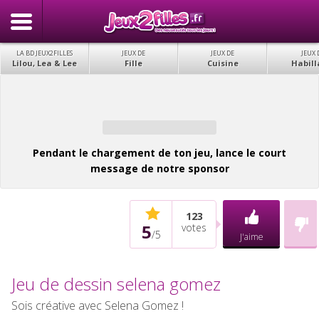
LA BD JEUX2FILLES
JEUX DE
JEUX DE
JEUX 
Lilou, Lea & Lee
Fille
Cuisine
Habill
Pendant le chargement de ton jeu, lance le court
message de notre sponsor
123
5
votes
/
5
J'aime
Jeu de dessin selena gomez
Sois créative avec Selena Gomez !