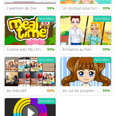
L’aventure de Zee
99%
Un docteur pour bébé Lily
99%
NOUVEAU
NOUVEAU
Cuisine avec My Little Poney
99%
Romance au Parc
99%
NOUVEAU
NOUVEAU
Jeu éducatif
66%
Jeu sur les poupées surprise LO
99%
NOUVEAU