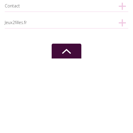
Contact
Jeux2filles.fr