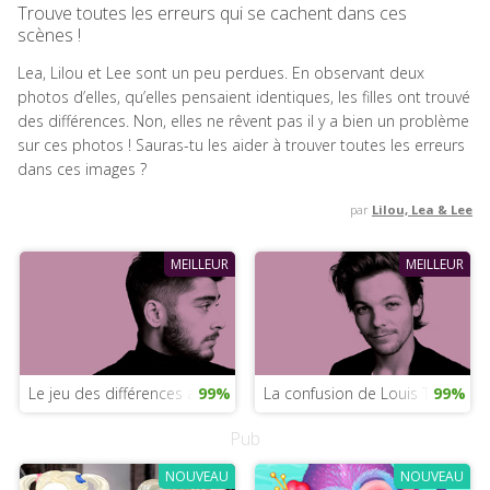
Trouve toutes les erreurs qui se cachent dans ces
scènes !
Lea, Lilou et Lee sont un peu perdues. En observant deux
photos d’elles, qu’elles pensaient identiques, les filles ont trouvé
des différences. Non, elles ne rêvent pas il y a bien un problème
sur ces photos ! Sauras-tu les aider à trouver toutes les erreurs
dans ces images ?
par
Lilou, Lea & Lee
MEILLEUR
MEILLEUR
Le jeu des différences avec Zayn Malik
99%
La confusion de Louis Tomlinso
99%
Pub
NOUVEAU
NOUVEAU