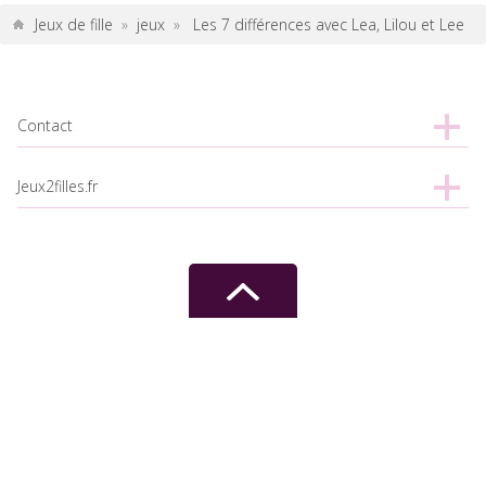
Jeux de fille
»
jeux
»
Les 7 différences avec Lea, Lilou et Lee
Contact
Jeux2filles.fr