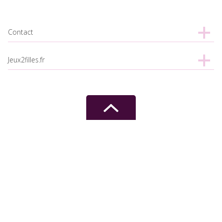
Contact
Jeux2filles.fr