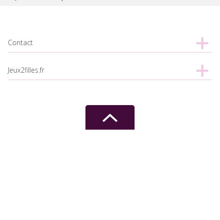
Contact
Jeux2filles.fr