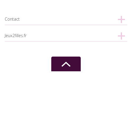
Contact
Jeux2filles.fr