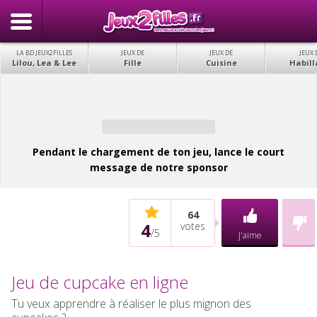
LA BD JEUX2FILLES
JEUX DE
JEUX DE
JEUX 
Lilou, Lea & Lee
Fille
Cuisine
Habill
Pendant le chargement de ton jeu, lance le court
message de notre sponsor
64
4
votes
/
5
J'aime
Jeu de cupcake en ligne
Tu veux apprendre à réaliser le plus mignon des