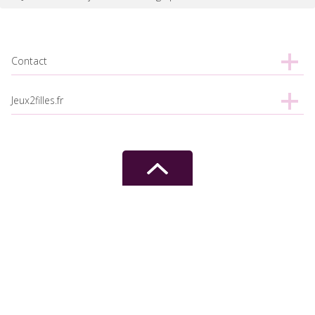
Contact
Jeux2filles.fr