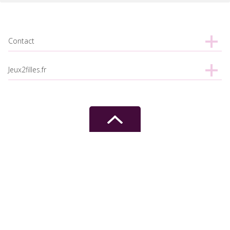
Contact
Jeux2filles.fr