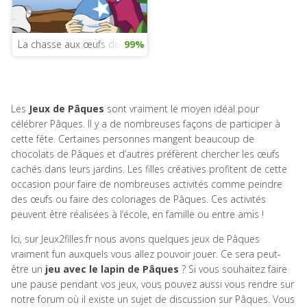
La chasse aux œufs de Paques
99%
Les
Jeux de Pâques
sont vraiment le moyen idéal pour
célébrer Pâques. Il y a de nombreuses façons de participer à
cette fête. Certaines personnes mangent beaucoup de
chocolats de Pâques et d’autres préfèrent chercher les œufs
cachés dans leurs jardins. Les filles créatives profitent de cette
occasion pour faire de nombreuses activités comme peindre
des œufs ou faire des coloriages de Pâques. Ces activités
peuvent être réalisées à l’école, en famille ou entre amis !
Ici, sur Jeux2filles.fr nous avons quelques jeux de Pâques
vraiment fun auxquels vous allez pouvoir jouer. Ce sera peut-
être un
jeu avec le lapin de Pâques
? Si vous souhaitez faire
une pause pendant vos jeux, vous pouvez aussi vous rendre sur
notre forum où il existe un sujet de discussion sur Pâques. Vous