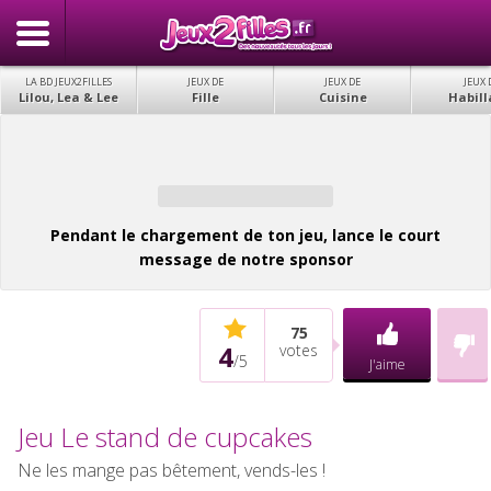
LA BD JEUX2FILLES
JEUX DE
JEUX DE
JEUX 
Lilou, Lea & Lee
Fille
Cuisine
Habill
Pendant le chargement de ton jeu, lance le court
message de notre sponsor
75
4
votes
/
5
J'aime
Jeu Le stand de cupcakes
Ne les mange pas bêtement, vends-les !